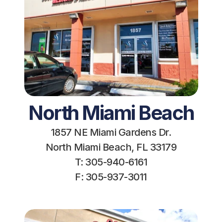
North Miami Beach
1857 NE Miami Gardens Dr.
North Miami Beach, FL 33179
T: 305-940-6161
F: 305-937-3011