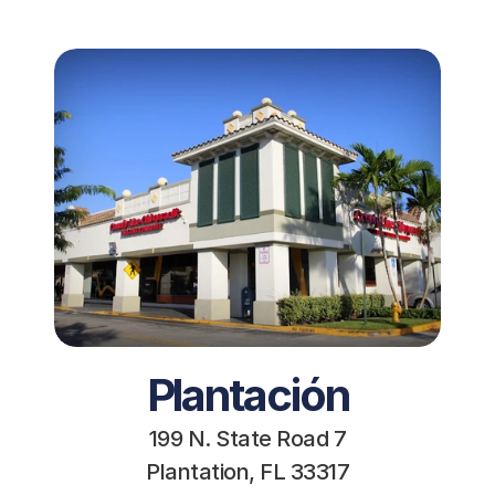
Plantación
199 N. State Road 7
Plantation, FL 33317