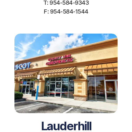
T: 954-584-9343
F: 954-584-1544
Lauderhill