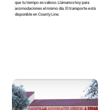
que tu tiempo es valioso. Llámanos hoy para 
acomodaciones el mismo día. El transporte está 
disponible en County Line.