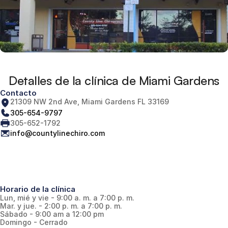
Detalles de la clínica de Miami Gardens
Contacto
21309 NW 2nd Ave, Miami Gardens FL 33169
305-654-9797
305-652-1792
info@countylinechiro.com
Horario de la clínica
Lun, mié y vie - 9:00 a. m. a 7:00 p. m.
Mar. y jue. - 2:00 p. m. a 7:00 p. m.
Sábado - 9:00 am a 12:00 pm
Domingo - Cerrado