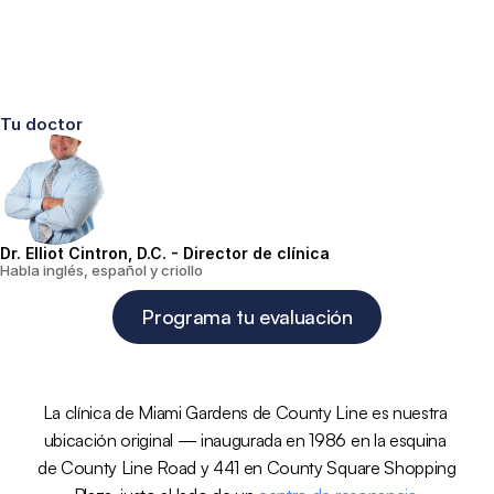
Tu doctor
Dr. Elliot Cintron, D.C. - Director de clínica
Habla inglés, español y criollo
Programa tu evaluación
La clínica de Miami Gardens de County Line es nuestra 
ubicación original — inaugurada en 1986 en la esquina 
de County Line Road y 441 en County Square Shopping 