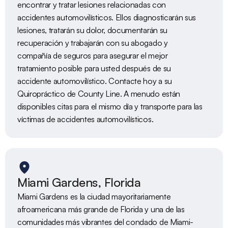
encontrar y tratar lesiones relacionadas con 
accidentes automovilísticos. Ellos diagnosticarán sus 
lesiones, tratarán su dolor, documentarán su 
recuperación y trabajarán con su abogado y 
compañía de seguros para asegurar el mejor 
tratamiento posible para usted después de su 
accidente automovilístico. Contacte hoy a su 
Quiropráctico de County Line. A menudo están 
disponibles citas para el mismo día y transporte para las 
víctimas de accidentes automovilísticos.
Miami Gardens, Florida
Miami Gardens es la ciudad mayoritariamente 
afroamericana más grande de Florida y una de las 
comunidades más vibrantes del condado de Miami-