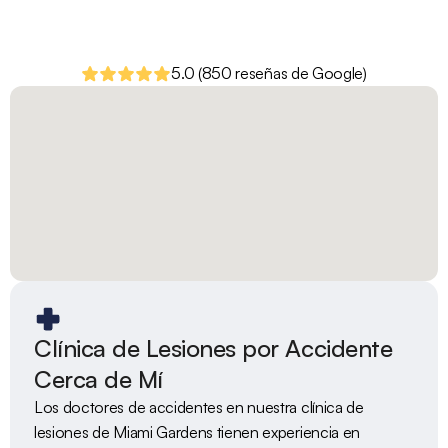
5.0 (850 reseñas de Google)
Clínica de Lesiones por Accidente 
Cerca de Mí
Los doctores de accidentes en nuestra clínica de 
lesiones de Miami Gardens tienen experiencia en 