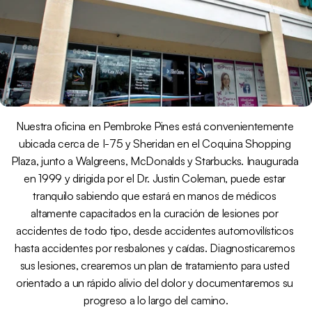
Nuestra oficina en Pembroke Pines está convenientemente 
ubicada cerca de I-75 y Sheridan en el Coquina Shopping 
Plaza, junto a Walgreens, McDonalds y Starbucks. Inaugurada 
en 1999 y dirigida por el Dr. Justin Coleman, puede estar 
tranquilo sabiendo que estará en manos de médicos 
altamente capacitados en la curación de lesiones por 
accidentes de todo tipo, desde accidentes automovilísticos 
hasta accidentes por resbalones y caídas. Diagnosticaremos 
sus lesiones, crearemos un plan de tratamiento para usted 
orientado a un rápido alivio del dolor y documentaremos su 
progreso a lo largo del camino.