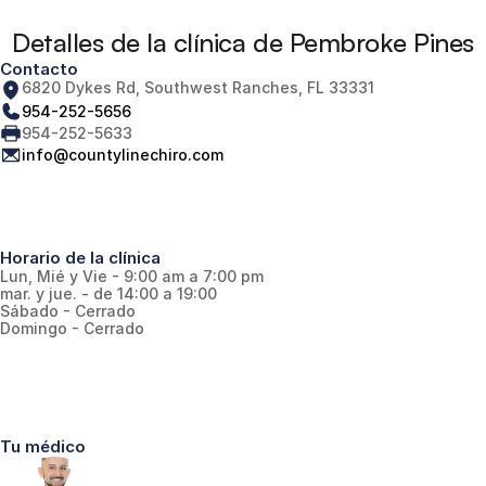
Detalles de la clínica de Pembroke Pines
Contacto
6820 Dykes Rd, Southwest Ranches, FL 33331
954-252-5656
954-252-5633
info@countylinechiro.com
Horario de la clínica
Lun, Mié y Vie - 9:00 am a 7:00 pm
mar. y jue. - de 14:00 a 19:00
Sábado - Cerrado
Domingo - Cerrado
Tu médico