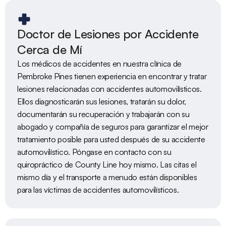
Doctor de Lesiones por Accidente 
Cerca de Mí
Los médicos de accidentes en nuestra clínica de 
Pembroke Pines tienen experiencia en encontrar y tratar 
lesiones relacionadas con accidentes automovilísticos. 
Ellos diagnosticarán sus lesiones, tratarán su dolor, 
documentarán su recuperación y trabajarán con su 
abogado y compañía de seguros para garantizar el mejor 
tratamiento posible para usted después de su accidente 
automovilístico. Póngase en contacto con su 
quiropráctico de County Line hoy mismo. Las citas el 
mismo día y el transporte a menudo están disponibles 
para las víctimas de accidentes automovilísticos.