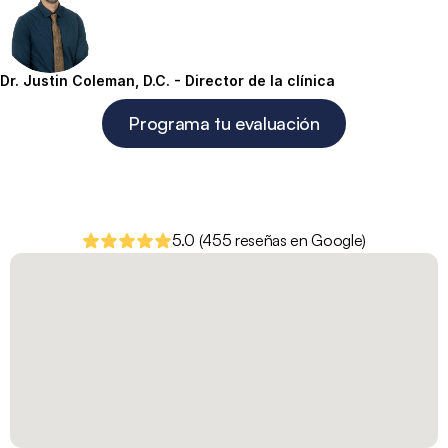
Dr. Justin Coleman, D.C. - Director de la clínica
Programa tu evaluación
5.0 (455 reseñas en Google)