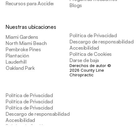
Recursos para Accidentes
Blogs
Nuestras ubicaciones
Política de Privacidad
Miami Gardens
Descargo de responsabilidad de
North Miami Beach
Accesibilidad
Pembroke Pines
Política de Cookies
Plantación
Darse de baja
Lauderhill
Derechos de autor © 
Oakland Park
2026 County Line 
Chiropractic
Política de Privacidad
Política de Privacidad
Política de Privacidad
Descargo de responsabilidad de salud
Accesibilidad
Política de Cookies
Darse de baja