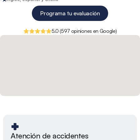
Programa tu evaluación
5.0 (597 opiniones en Google)
Atención de accidentes 