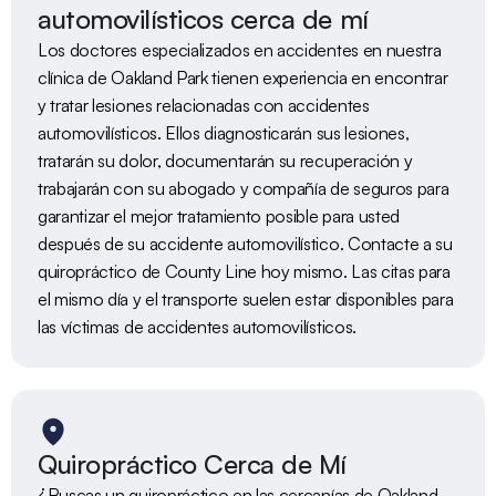
automovilísticos cerca de mí
Los doctores especializados en accidentes en nuestra 
clínica de Oakland Park tienen experiencia en encontrar 
y tratar lesiones relacionadas con accidentes 
automovilísticos. Ellos diagnosticarán sus lesiones, 
tratarán su dolor, documentarán su recuperación y 
trabajarán con su abogado y compañía de seguros para 
garantizar el mejor tratamiento posible para usted 
después de su accidente automovilístico. Contacte a su 
quiropráctico de County Line hoy mismo. Las citas para 
el mismo día y el transporte suelen estar disponibles para 
las víctimas de accidentes automovilísticos.
Quiropráctico Cerca de Mí
¿Buscas un quiropráctico en las cercanías de Oakland 