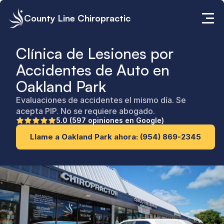
County Line Chiropractic
Clínica de Lesiones por 
Accidentes de Auto en 
Oakland Park
Evaluaciones de accidentes el mismo día. Se 
acepta PIP. No se requiere abogado.
5.0 (597 opiniones en Google)
Llame a Oakland Park ahora: (954) 869-2345