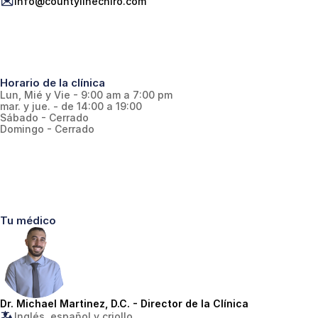
info@countylinechiro.com
Horario de la clínica
Lun, Mié y Vie - 9:00 am a 7:00 pm
mar. y jue. - de 14:00 a 19:00
Sábado - Cerrado
Domingo - Cerrado
Tu médico
Dr. Michael Martinez, D.C. - Director de la Clínica
Inglés, español y criollo