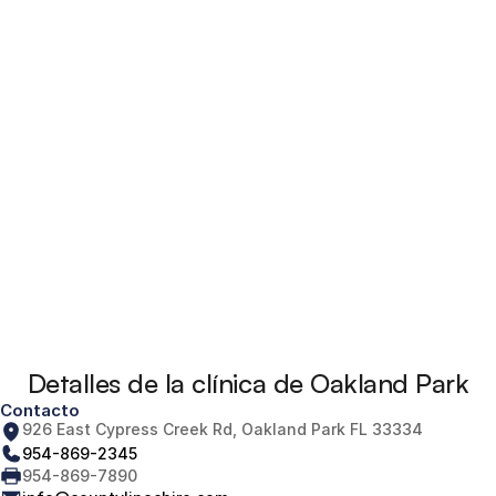
Detalles de la clínica de Oakland Park
Contacto
926 East Cypress Creek Rd, Oakland Park FL 33334
954-869-2345
954-869-7890