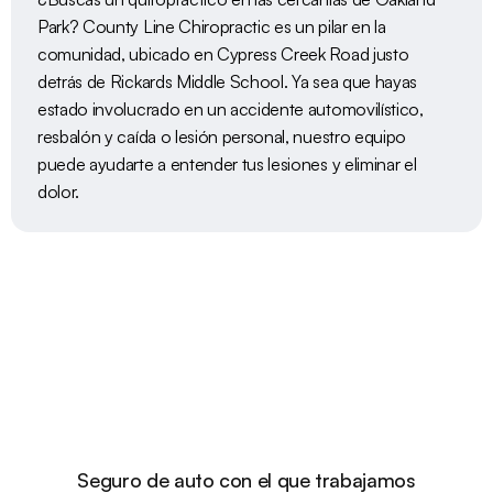
Park? County Line Chiropractic es un pilar en la 
comunidad, ubicado en Cypress Creek Road justo 
detrás de Rickards Middle School. Ya sea que hayas 
estado involucrado en un accidente automovilístico, 
resbalón y caída o lesión personal, nuestro equipo 
puede ayudarte a entender tus lesiones y eliminar el 
dolor.
Seguro de auto con el que trabajamos