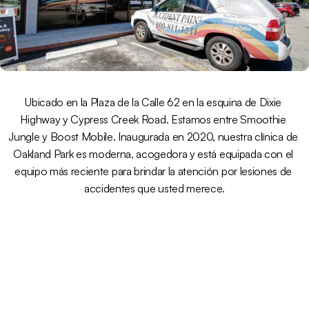
Ubicado en la Plaza de la Calle 62 en la esquina de Dixie 
Highway y Cypress Creek Road. Estamos entre Smoothie 
Jungle y Boost Mobile. Inaugurada en 2020, nuestra clínica de 
Oakland Park es moderna, acogedora y está equipada con el 
equipo más reciente para brindar la atención por lesiones de 
accidentes que usted merece.