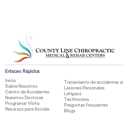
Enlaces Rápidos
Inicio
Tratamiento de accidentes auto
Sobre Nosotros
Lesiones Personales
Centro de Accidentes
Latigazo
Nuestros Doctores
Testimonios
Programar Visita
Preguntas frecuentes
Recursos para Accidentes
Blogs