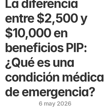
La diferencia 
entre $2,500 y 
$10,000 en 
beneficios PIP: 
¿Qué es una 
condición médica 
de emergencia?
6 may 2026