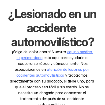
¿Lesionado en un 
accidente 
automovilístico?
¡Salga del dolor ahora! Nuestro 
equipo médico 
experimentado
 está aquí para ayudarle a 
recuperarse rápida y cómodamente. Nos 
especializamos en 
atención de lesiones por 
accidentes automovilísticos
 y trabajamos 
directamente con su abogado, si tiene uno, para 
que el proceso sea fácil y sin estrés. No se 
necesita un abogado para comenzar el 
tratamiento después de su accidente 
automovilístico. 