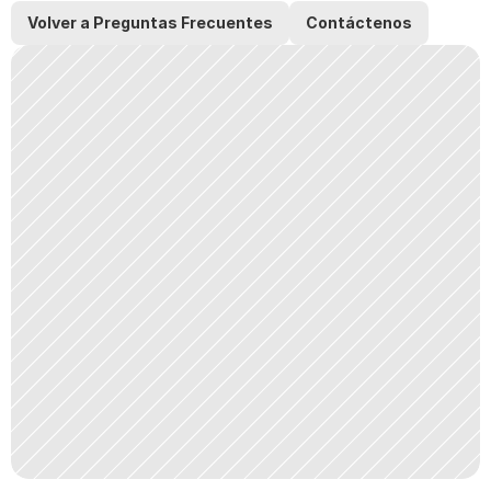
Volver a Preguntas Frecuentes
Contáctenos