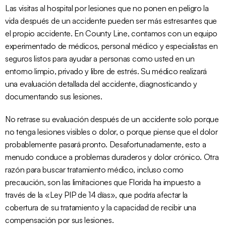
Las visitas al hospital por lesiones que no ponen en peligro la 
vida después de un accidente pueden ser más estresantes que 
el propio accidente. En County Line, contamos con un equipo 
experimentado de médicos, personal médico y especialistas en 
seguros listos para ayudar a personas como usted en un 
entorno limpio, privado y libre de estrés. Su médico realizará 
una evaluación detallada del accidente, diagnosticando y 
documentando sus lesiones.
No retrase su evaluación después de un accidente solo porque 
no tenga lesiones visibles o dolor, o porque piense que el dolor 
probablemente pasará pronto. Desafortunadamente, esto a 
menudo conduce a problemas duraderos y dolor crónico. Otra 
razón para buscar tratamiento médico, incluso como 
precaución, son las limitaciones que Florida ha impuesto a 
través de la «Ley PIP de 14 días», que podría afectar la 
cobertura de su tratamiento y la capacidad de recibir una 
compensación por sus lesiones.