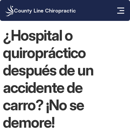
County Line Chiropractic
¿Hospital o 
quiropráctico 
después de un 
accidente de 
carro? ¡No se 
demore!