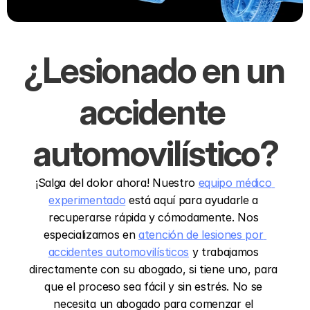
¿Lesionado en un 
accidente 
automovilístico?
¡Salga del dolor ahora! Nuestro 
equipo médico 
experimentado
 está aquí para ayudarle a 
recuperarse rápida y cómodamente. Nos 
especializamos en 
atención de lesiones por 
accidentes automovilísticos
 y trabajamos 
directamente con su abogado, si tiene uno, para 
que el proceso sea fácil y sin estrés. No se 
necesita un abogado para comenzar el 