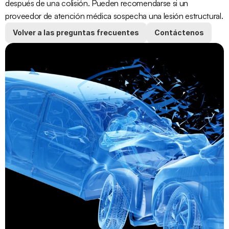
después de una colisión. Pueden recomendarse si un 
proveedor de atención médica sospecha una lesión estructural.
Volver a las preguntas frecuentes
Contáctenos