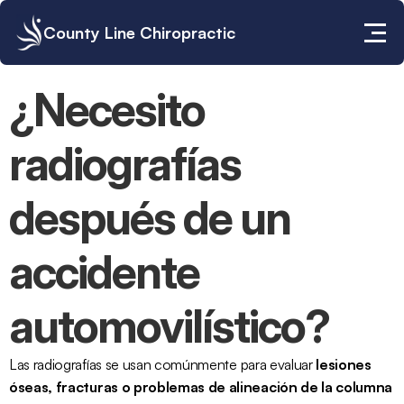
County Line Chiropractic
¿Necesito 
radiografías 
después de un 
accidente 
automovilístico?
Las 
radiografías
 se usan comúnmente para 
evaluar
lesiones 
óseas, fracturas o problemas de alineación de la columna