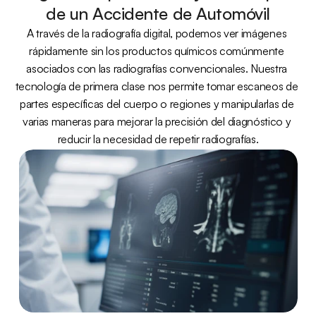
de un Accidente de Automóvil
A través de la radiografía digital, podemos ver imágenes 
rápidamente sin los productos químicos comúnmente 
asociados con las radiografías convencionales. Nuestra 
tecnología de primera clase nos permite tomar escaneos de 
partes específicas del cuerpo o regiones y manipularlas de 
varias maneras para mejorar la precisión del diagnóstico y 
reducir la necesidad de repetir radiografías.