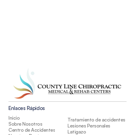
Comienza Ahora
Enlaces Rápidos
Inicio
Tratamiento de accidentes auto
Sobre Nosotros
Lesiones Personales
Centro de Accidentes
Latigazo