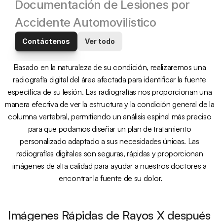
Documentación de Lesiones por 
Accidente Automovilístico
Contáctenos
Ver todo
Basado en la naturaleza de su condición, realizaremos una 
radiografía digital del área afectada para identificar la fuente 
específica de su lesión. Las radiografías nos proporcionan una 
manera efectiva de ver la estructura y la condición general de la 
columna vertebral, permitiendo un análisis espinal más preciso 
para que podamos diseñar un plan de tratamiento 
personalizado adaptado a sus necesidades únicas. Las 
radiografías digitales son seguras, rápidas y proporcionan 
imágenes de alta calidad para ayudar a nuestros doctores a 
encontrar la fuente de su dolor.
Imágenes Rápidas de Rayos X después 