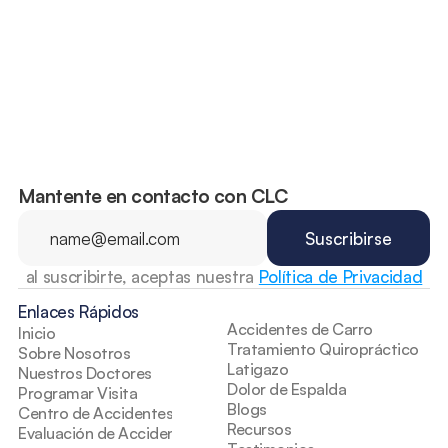
riesgo para los conductores 
adolescentes
Mantente en contacto con CLC
al suscribirte, aceptas nuestra 
Política de Privacidad
Enlaces Rápidos
Accidentes de Carro
Inicio
Tratamiento Quiropráctico
Sobre Nosotros
Latigazo
Nuestros Doctores
Dolor de Espalda
Programar Visita
Blogs
Centro de Accidentes
Recursos
Evaluación de Accidentes