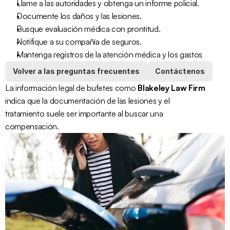
Llame a las autoridades y obtenga un informe policial.
Documente los daños y las lesiones.
Busque evaluación médica con prontitud.
Notifique a su compañía de seguros.
Mantenga registros de la atención médica y los gastos
Volver a las preguntas frecuentes
Contáctenos
La información legal de bufetes como 
Blakeley Law Firm
indica que la documentación de las lesiones y el 
tratamiento suele ser importante al buscar una 
compensación.