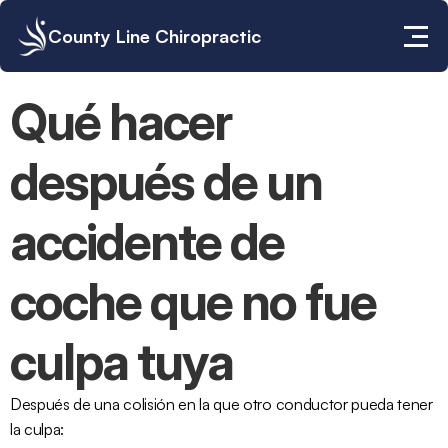
County Line Chiropractic
Qué hacer 
después de un 
accidente de 
coche que no fue 
culpa tuya
Después de una colisión en la que otro conductor pueda tener 
la culpa: