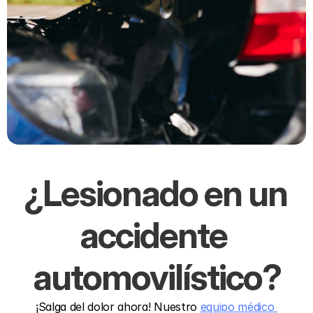
¿Lesionado en un 
accidente 
automovilístico?
¡Salga del dolor ahora! Nuestro 
equipo médico 