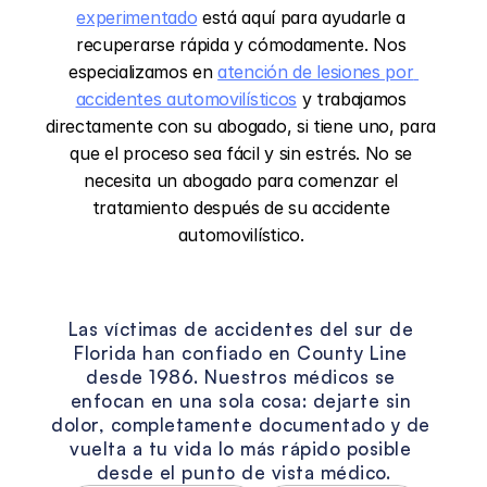
experimentado
 está aquí para ayudarle a 
recuperarse rápida y cómodamente. Nos 
especializamos en 
atención de lesiones por 
accidentes automovilísticos
 y trabajamos 
directamente con su abogado, si tiene uno, para 
que el proceso sea fácil y sin estrés. No se 
necesita un abogado para comenzar el 
tratamiento después de su accidente 
automovilístico. 
La
visión
de
County
Line
Las víctimas de accidentes del sur de 
Florida han confiado en County Line 
desde 1986. Nuestros médicos se 
enfocan en una sola cosa: dejarte sin 
dolor, completamente documentado y de 
vuelta a tu vida lo más rápido posible 
desde el punto de vista médico.