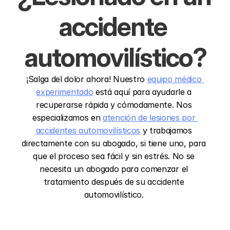
accidente 
automovilístico?
¡Salga del dolor ahora! Nuestro 
equipo médico 
experimentado
 está aquí para ayudarle a 
recuperarse rápida y cómodamente. Nos 
especializamos en 
atención de lesiones por 
accidentes automovilísticos
 y trabajamos 
directamente con su abogado, si tiene uno, para 
que el proceso sea fácil y sin estrés. No se 
necesita un abogado para comenzar el 
tratamiento después de su accidente 
automovilístico. 
La
visión
de
County
Line