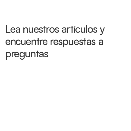
veces el mismo día.
Lea nuestros artículos y 
encuentre respuestas a 
preguntas