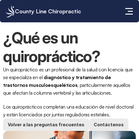
County Line Chiropractic
¿Qué es un 
quiropráctico?
Un 
quiropráctico
 es un profesional de la salud con licencia que 
se especializa en el 
diagnóstico y tratamiento de 
trastornos musculoesqueléticos
, particularmente aquellos 
que afectan la columna vertebral y las articulaciones.
Los quiroprácticos completan una educación de nivel doctoral 
y están licenciados por juntas reguladoras estatales.
Volver a las preguntas frecuentes
Contáctenos