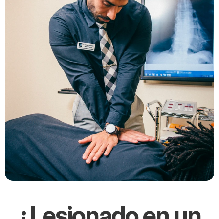
¿Lesionado en un 