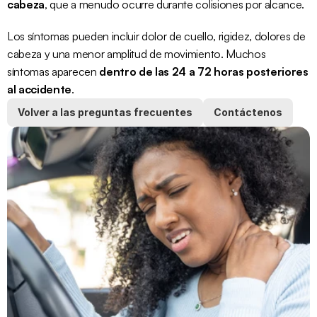
cabeza
, que a menudo ocurre durante colisiones por alcance.
Los síntomas pueden incluir dolor de cuello, rigidez, 
dolores de 
cabeza
 y una menor amplitud de movimiento. Muchos 
síntomas aparecen 
dentro de las 24 a 72 horas posteriores 
al accidente
.
Volver a las preguntas frecuentes
Contáctenos