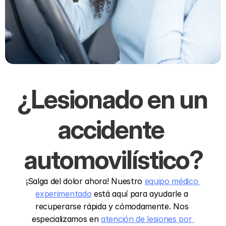
¿Lesionado en un 
accidente 
automovilístico?
¡Salga del dolor ahora! Nuestro 
equipo médico 
experimentado
 está aquí para ayudarle a 
recuperarse rápida y cómodamente. Nos 
especializamos en 
atención de lesiones por 