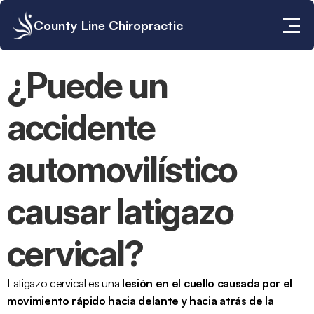
County Line Chiropractic
¿Puede un 
accidente 
automovilístico 
causar latigazo 
cervical?
Latigazo cervical
 es una 
lesión en el cuello causada por el 
movimiento rápido hacia delante y hacia atrás de la 