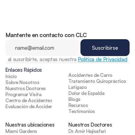
Mantente en contacto con CLC
al suscribirte, aceptas nuestra 
Política de Privacidad
Enlaces Rápidos
Accidentes de Carro
Inicio
Tratamiento Quiropráctico
Sobre Nosotros
Latigazo
Nuestros Doctores
Dolor de Espalda
Programar Visita
Blogs
Centro de Accidentes
Recursos
Evaluación de Accidentes
Testimonios
Nuestras ubicaciones
Nuestros Doctores
Miami Gardens
Dr. Amir Hajisafari