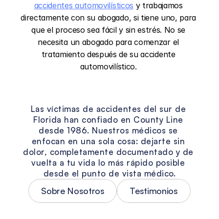
accidentes automovilísticos
 y trabajamos 
directamente con su abogado, si tiene uno, para 
que el proceso sea fácil y sin estrés. No se 
necesita un abogado para comenzar el 
tratamiento después de su accidente 
automovilístico. 
La
visión
de
County
Line
Las víctimas de accidentes del sur de 
Florida han confiado en County Line 
desde 1986. Nuestros médicos se 
enfocan en una sola cosa: dejarte sin 
dolor, completamente documentado y de 
vuelta a tu vida lo más rápido posible 
desde el punto de vista médico.
Sobre Nosotros
Testimonios