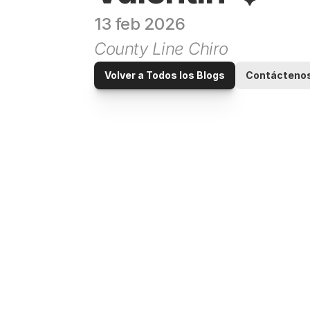
13 feb 2026
County Line Chiro
Volver a Todos los Blogs
Contácteno