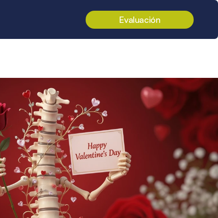
Evaluación